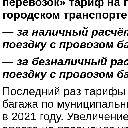
перевозок» тариф на 
городском транспорте
— за наличный расчёт
поездку с провозом б
— за безналичный рас
поездку с провозом б
Последний раз тарифы 
багажа по муниципаль
в 2021 году. Увеличени