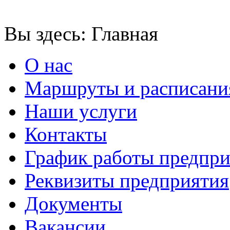
Вы здесь:
Главная
О нас
Маршруты и расписани
Наши услуги
Контакты
График работы предпри
Реквизиты предприятия
Документы
Вакансии