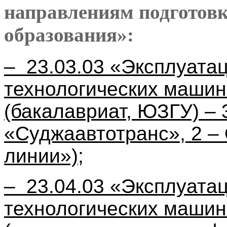
направлениям подготовк
образования»:
– 23.03.03 «Эксплуатац
технологических машин
(бакалавриат, ЮЗГУ) – 
«Суджаавтотранс», 2 
линии»);
– 23.04.03 «Эксплуатац
технологических машин