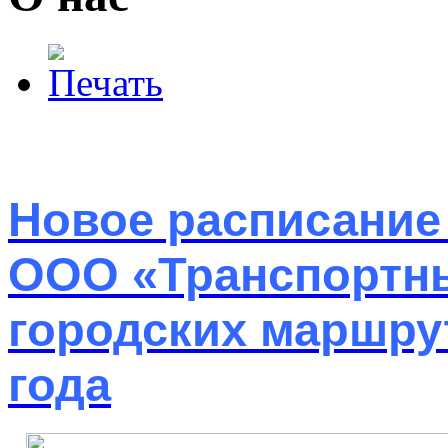
Новое расписание
ООО «Транспортны
городских маршрут
года