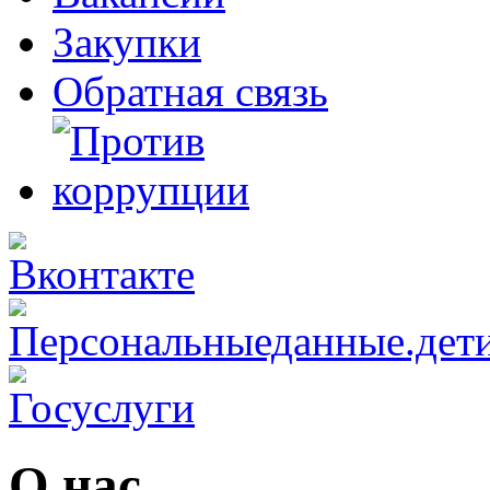
Закупки
Обратная связь
О нас