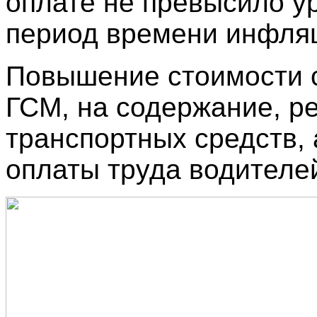
оплате не превысило у
период времени инфля
Повышение стоимости с
ГСМ, на содержание, р
транспортных средств,
оплаты труда водителе