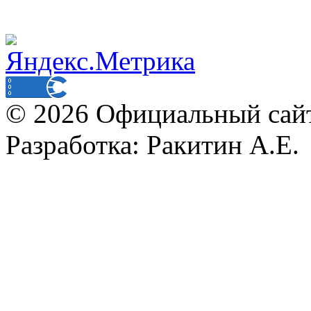
© 2026 Официальный сай
Разработка: Ракитин А.Е.