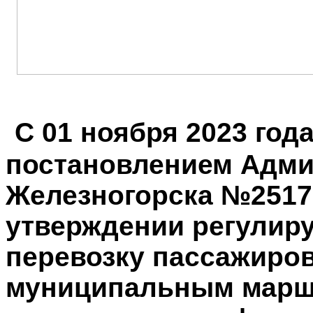
С 01 ноября 2023 года
постановлением Адми
Железногорска №2517 
утверждении регулир
перевозку пассажиров
муниципальным марш