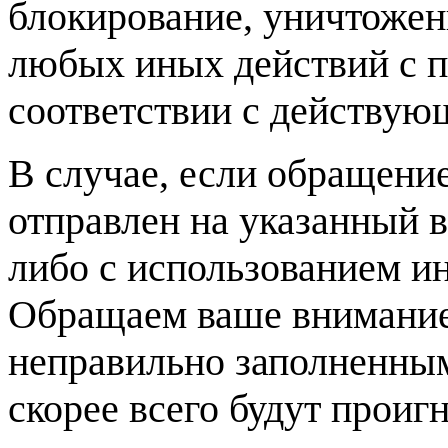
блокирование, уничтожен
любых иных действий с 
соответствии с действую
В случае, если обращение 
отправлен на указанный 
либо с использованием и
Обращаем ваше внимание
неправильно заполненны
скорее всего будут проиг