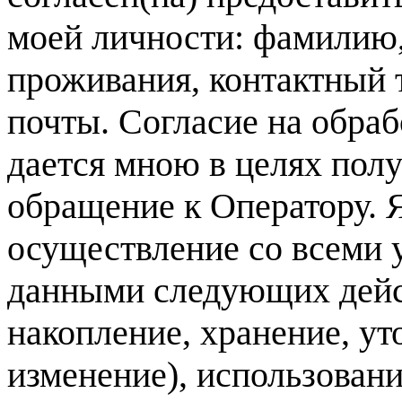
моей личности: фамилию, 
проживания, контактный 
почты. Согласие на обра
дается мною в целях полу
обращение к Оператору. 
осуществление со всеми
данными следующих дейст
накопление, хранение, ут
изменение), использовани