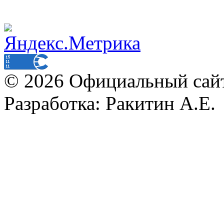
© 2026 Официальный сай
Разработка: Ракитин А.Е.