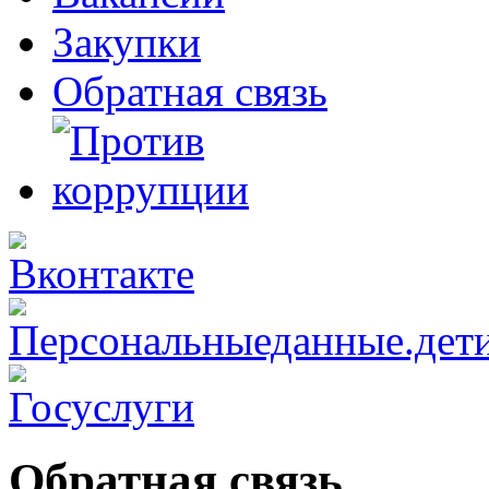
Закупки
Обратная связь
Обратная связь