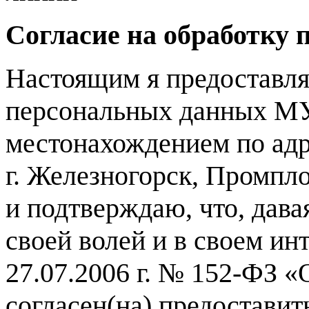
Согласие на обработку
Настоящим я предоставля
персональных данных МУ
местонахождением по адре
г. Железногорск, Промпло
и подтверждаю, что, дава
своей волей и в своем ин
27.07.2006 г. № 152-ФЗ 
согласен(на) предостави