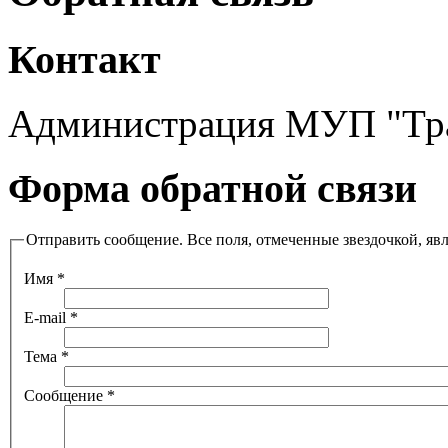
Контакт
Администрация МУП "Тр
Форма обратной связи
Отправить сообщение. Все поля, отмеченные звездочкой, яв
Имя
*
E-mail
*
Тема
*
Сообщение
*