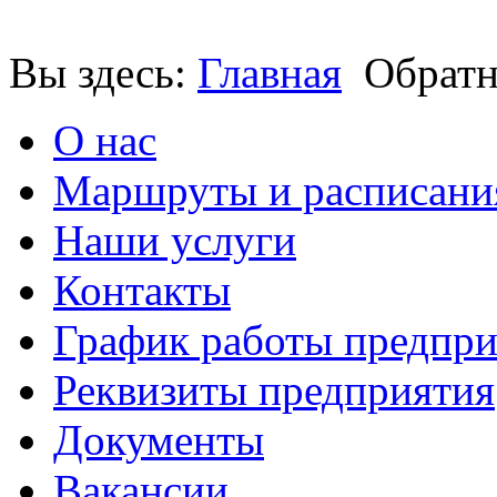
Вы здесь:
Главная
Обратн
О нас
Маршруты и расписани
Наши услуги
Контакты
График работы предпри
Реквизиты предприятия
Документы
Вакансии