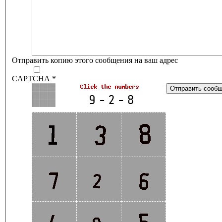
Отправить копию этого сообщения на ваш адрес
CAPTCHA
*
Отправить сооб