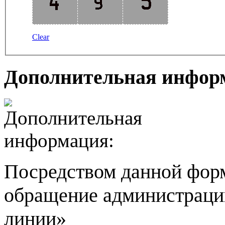
Clear
Дополнительная инфор
Посредством данной фор
обращение администрац
линии»